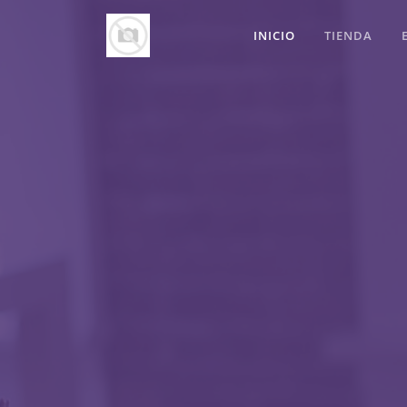
INICIO
TIENDA