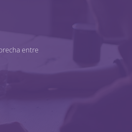
brecha entre