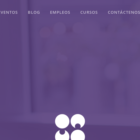
EVENTOS
BLOG
EMPLEOS
CURSOS
CONTÁCTENO