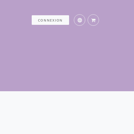
CONNEXION