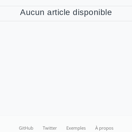
Aucun article disponible
GitHub
Twitter
Exemples
À propos