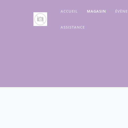
ACCUEIL
MAGASIN
ÉVÈN
ASSISTANCE