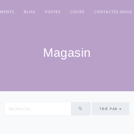
EMENTS
BLOG
POSTES
COURS
CONTACTEZ-NOUS
Magasin
TRIÉ PAR